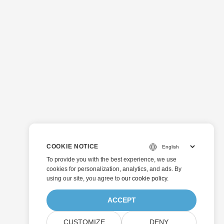
COOKIE NOTICE
To provide you with the best experience, we use
cookies for personalization, analytics, and ads. By
using our site, you agree to
our cookie policy
.
ACCEPT
CUSTOMIZE
DENY