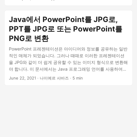
이미지로 변환하기 위해 필요한 모든 정보를 제공합니다.
Java에서 PowerPoint를 JPG로,
PPT를 JPG로 또는 PowerPoint를
PNG로 변환
PowerPoint 프레젠테이션은 아이디어와 정보를 공유하는 일반
적인 매체가 되었습니다. 그러나 때때로 이러한 프레젠테이션
을 JPG와 같이 더 쉽게 공유할 수 있는 이미지 형식으로 변환해
야 합니다. 이 문서에서는 Java 프로그래밍 언어를 사용하여
PowerPoint에서 JPG로 변환하는 방법을 살펴보겠습니다.
June 22, 2021
· 나이예르 샤바즈 · 5 min
Java Cloud SDK를 포함하여 이 작업을 효율적이고 효과적으
로 수행하는 데 사용할 수 있는 다양한 접근 방식에 대해 논의합
니다.