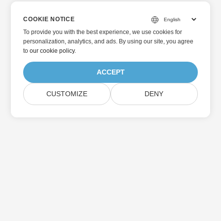
COOKIE NOTICE
To provide you with the best experience, we use cookies for
personalization, analytics, and ads. By using our site, you agree
to
our cookie policy
.
ACCEPT
CUSTOMIZE
DENY