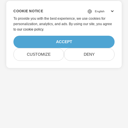
COOKIE NOTICE
To provide you with the best experience, we use cookies for
personalization, analytics, and ads. By using our site, you agree
to
our cookie policy
.
ACCEPT
CUSTOMIZE
DENY