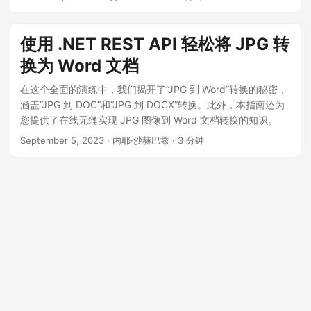
使用 .NET REST API 轻松将 JPG 转
换为 Word 文档
在这个全面的演练中，我们揭开了“JPG 到 Word”转换的秘密，
涵盖“JPG 到 DOC”和“JPG 到 DOCX”转换。此外，本指南还为
您提供了在线无缝实现 JPG 图像到 Word 文档转换的知识。
September 5, 2023
· 内耶·沙赫巴兹 · 3 分钟