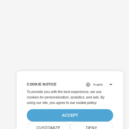
COOKIE NOTICE
To provide you with the best experience, we use
cookies for personalization, analytics, and ads. By
using our site, you agree to
our cookie policy
.
ACCEPT
CUSTOMIZE
DENY