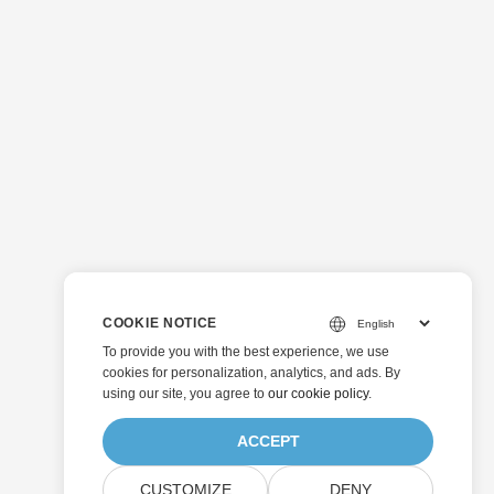
COOKIE NOTICE
To provide you with the best experience, we use
cookies for personalization, analytics, and ads. By
using our site, you agree to
our cookie policy
.
ACCEPT
CUSTOMIZE
DENY