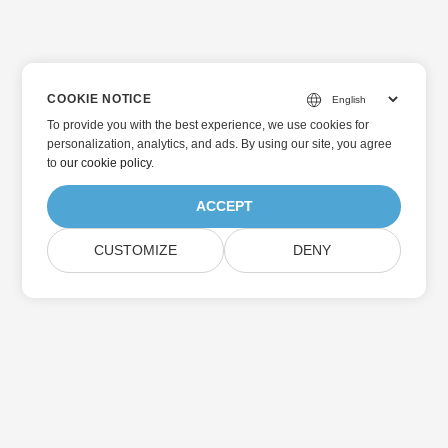
COOKIE NOTICE
To provide you with the best experience, we use cookies for
personalization, analytics, and ads. By using our site, you agree
to
our cookie policy
.
ACCEPT
CUSTOMIZE
DENY