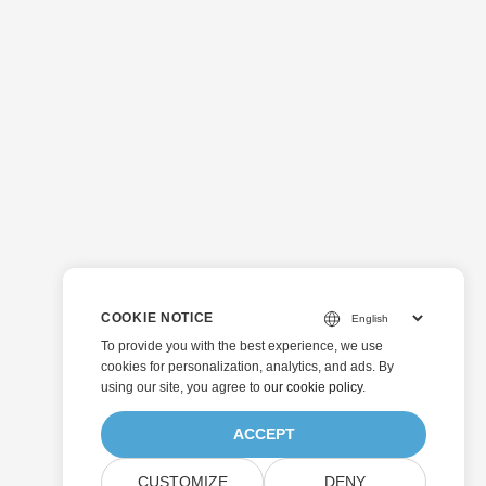
COOKIE NOTICE
To provide you with the best experience, we use
cookies for personalization, analytics, and ads. By
using our site, you agree to
our cookie policy
.
ACCEPT
CUSTOMIZE
DENY