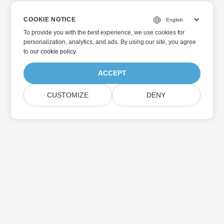
COOKIE NOTICE
To provide you with the best experience, we use cookies for
personalization, analytics, and ads. By using our site, you agree
to
our cookie policy
.
ACCEPT
CUSTOMIZE
DENY