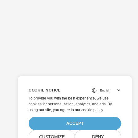
COOKIE NOTICE
To provide you with the best experience, we use
cookies for personalization, analytics, and ads. By
using our site, you agree to
our cookie policy
.
ACCEPT
CUSTOMIZE
DENY