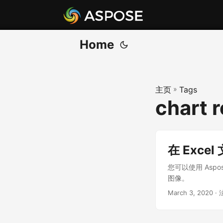
Home
主页
»
Tags
chart 
在 Exc
您可以使用 Aspos
图像。
March 3, 2020
· 