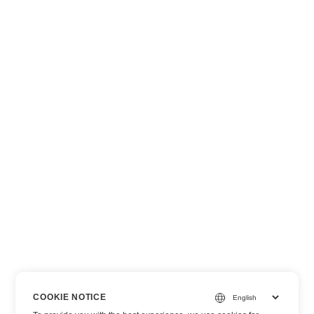
COOKIE NOTICE