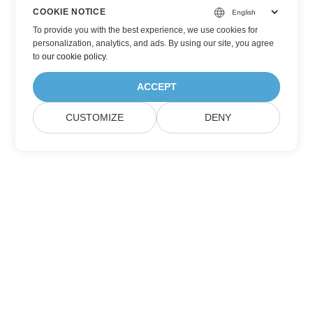
COOKIE NOTICE
To provide you with the best experience, we use cookies for
personalization, analytics, and ads. By using our site, you agree
to
our cookie policy
.
ACCEPT
CUSTOMIZE
DENY