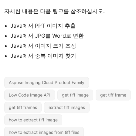
자세한 내용은 다음 링크를 참조하십시오.
Java에서 PPT 이미지 추출
Java에서 JPG를 Word로 변환
Java에서 이미지 크기 조정
Java에서 중복 이미지 찾기
Aspose.Imaging Cloud Product Family
Low Code Image API
get tiff image
get tiff frame
get tiff frames
extract tiff images
how to extract tiff image
how to extract images from tiff files