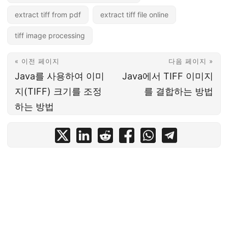
extract tiff from pdf
extract tiff file online
tiff image processing
« 이전 페이지
다음 페이지 »
Java를 사용하여 이미
Java에서 TIFF 이미지
지(TIFF) 크기를 조정
를 결합하는 방법
하는 방법