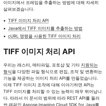
이미지에서 프레임을 추출하는 방법에 대해 자세히
살펴보겠습니다.
TIFF 이미지 처리 API
Java에서 TIFF 이미지를 추출하는 방법
cURL 명령을 사용한 TIFF 이미지 처리
TIFF 이미지 처리 API
우리는 래스터, 메타파일, 포토샵 및 기타
지원되는
형식
을 다양한 파일 형식으로 편집, 조작 및 변환하는
기능을 제공하는 이미지 처리 API를 만들었습니다.
이제 TIFF 이미지 조작에 대해 이야기하면 API는
TIFF 이미지를 처리할 수 있는 능력이 매우 뛰어납니
다. 따라서 이 문서의 범위에 따라 REST API를 둘러
싼 래퍼인
Aspose.Imaging Cloud SDK for Java
를