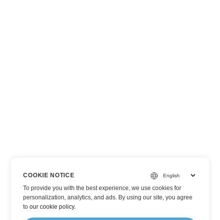
COOKIE NOTICE
To provide you with the best experience, we use cookies for
personalization, analytics, and ads. By using our site, you agree
to
our cookie policy
.