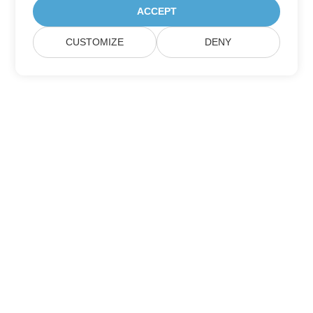
ACCEPT
CUSTOMIZE
DENY
집
제품
새로운 출시
가격