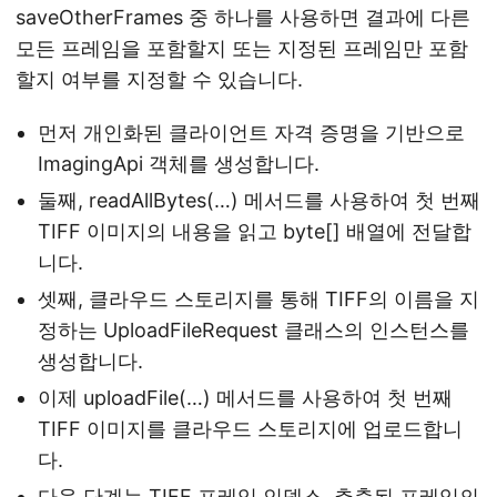
saveOtherFrames 중 하나를 사용하면 결과에 다른
모든 프레임을 포함할지 또는 지정된 프레임만 포함
할지 여부를 지정할 수 있습니다.
먼저 개인화된 클라이언트 자격 증명을 기반으로
ImagingApi 객체를 생성합니다.
둘째, readAllBytes(…) 메서드를 사용하여 첫 번째
TIFF 이미지의 내용을 읽고 byte[] 배열에 전달합
니다.
셋째, 클라우드 스토리지를 통해 TIFF의 이름을 지
정하는 UploadFileRequest 클래스의 인스턴스를
생성합니다.
이제 uploadFile(…) 메서드를 사용하여 첫 번째
TIFF 이미지를 클라우드 스토리지에 업로드합니
다.
다음 단계는 TIFF 프레임 인덱스, 추출된 프레임의