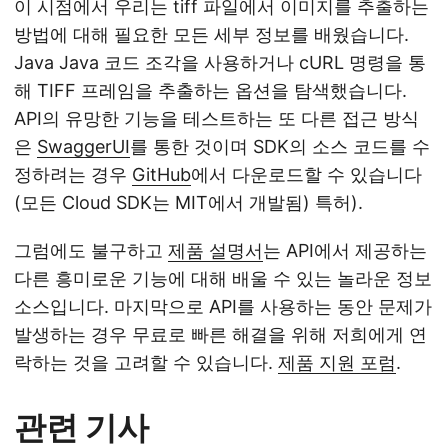
이 시점에서 우리는 tiff 파일에서 이미지를 추출하는
방법에 대해 필요한 모든 세부 정보를 배웠습니다.
Java Java 코드 조각을 사용하거나 cURL 명령을 통
해 TIFF 프레임을 추출하는 옵션을 탐색했습니다.
API의 유망한 기능을 테스트하는 또 다른 접근 방식
은
SwaggerUI
를 통한 것이며 SDK의 소스 코드를 수
정하려는 경우
GitHub
에서 다운로드할 수 있습니다
(모든 Cloud SDK는 MIT에서 개발됨) 특허).
그럼에도 불구하고
제품 설명서
는 API에서 제공하는
다른 흥미로운 기능에 대해 배울 수 있는 놀라운 정보
소스입니다. 마지막으로 API를 사용하는 동안 문제가
발생하는 경우 무료로 빠른 해결을 위해 저희에게 연
락하는 것을 고려할 수 있습니다.
제품 지원 포럼
.
관련 기사