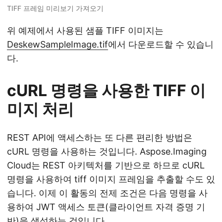
TIFF 프레임 미리보기 가져오기
위 예제에서 사용된 샘플 TIFF 이미지는
DeskewSampleImage.tif
에서 다운로드할 수 있습니
다.
cURL 명령을 사용한 TIFF 이
미지 처리
REST API에 액세스하는 또 다른 편리한 방법은
cURL 명령을 사용하는 것입니다. Aspose.Imaging
Cloud는 REST 아키텍처를 기반으로 하므로 cURL
명령을 사용하여 tiff 이미지 프레임을 추출할 수도 있
습니다. 이제 이 활동의 전제 조건은 다음 명령을 사
용하여 JWT 액세스 토큰(클라이언트 자격 증명 기
반)을 생성하는 것입니다.