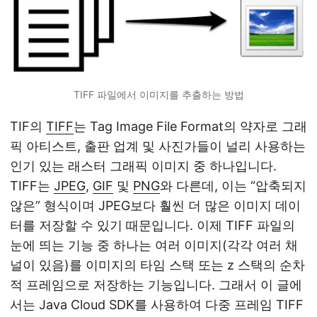
TIFF 파일에서 이미지를 추출하는 방법
TIF의
TIFF
는 Tag Image File Format의 약자로 그래
픽 아티스트, 출판 업계 및 사진가들이 널리 사용하는
인기 있는 래스터 그래픽 이미지 중 하나입니다.
TIFF는
JPEG
,
GIF
및
PNG
와 다른데, 이는 “압축되지
않은” 형식이며 JPEG보다 훨씬 더 많은 이미지 데이
터를 저장할 수 있기 때문입니다. 이제 TIFF 파일의
눈에 띄는 기능 중 하나는 여러 이미지(각각 여러 채
널이 있음)를 이미지의 타임 스택 또는 z 스택의 순차
적 프레임으로 저장하는 기능입니다. 그래서 이 글에
서는 Java Cloud SDK를 사용하여 다중 프레임 TIFF