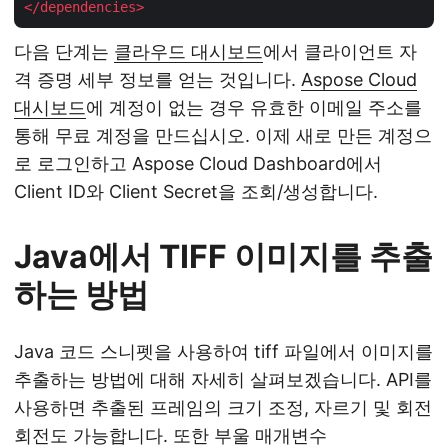
</
dependencies
>
다음 단계는
클라우드 대시보드
에서 클라이언트 자
격 증명 세부 정보를 얻는 것입니다.
Aspose Cloud
대시보드
에 계정이 없는 경우 유효한 이메일 주소를
통해 무료 계정을 만드십시오. 이제 새로 만든 계정으
로 로그인하고 Aspose Cloud Dashboard에서
Client ID와 Client Secret을 조회/생성합니다.
Java에서 TIFF 이미지를 추출
하는 방법
Java 코드 스니펫을 사용하여 tiff 파일에서 이미지를
추출하는 방법에 대해 자세히 살펴보겠습니다. API를
사용하면 추출된 프레임의 크기 조정, 자르기 및 회전
회전도 가능합니다. 또한 부울 매개변수