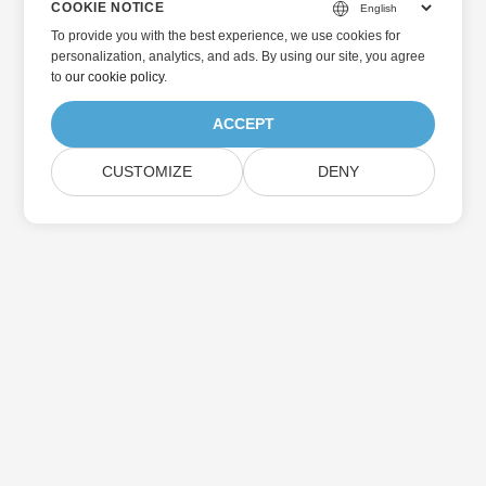
COOKIE NOTICE
To provide you with the best experience, we use cookies for
personalization, analytics, and ads. By using our site, you agree
to
our cookie policy
.
ACCEPT
CUSTOMIZE
DENY
Home