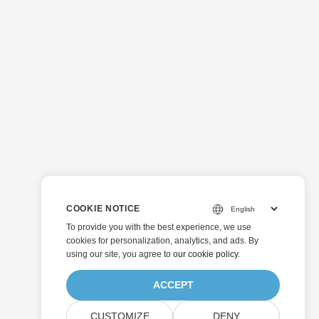
COOKIE NOTICE
To provide you with the best experience, we use
cookies for personalization, analytics, and ads. By
using our site, you agree to
our cookie policy
.
ACCEPT
CUSTOMIZE
DENY