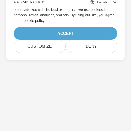
COOKIE NOTICE
To provide you with the best experience, we use cookies for
personalization, analytics, and ads. By using our site, you agree
to
our cookie policy
.
ACCEPT
CUSTOMIZE
DENY
Home