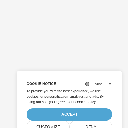
COOKIE NOTICE
To provide you with the best experience, we use
cookies for personalization, analytics, and ads. By
using our site, you agree to
our cookie policy
.
ACCEPT
CUSTOMIZE
DENY