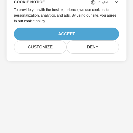
COOKIE NOTICE
To provide you with the best experience, we use cookies for
personalization, analytics, and ads. By using our site, you agree
to
our cookie policy
.
ACCEPT
CUSTOMIZE
DENY
Home