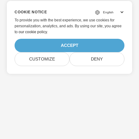
COOKIE NOTICE
To provide you with the best experience, we use cookies for
personalization, analytics, and ads. By using our site, you agree
to
our cookie policy
.
ACCEPT
CUSTOMIZE
DENY