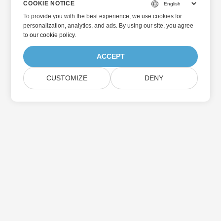
COOKIE NOTICE
To provide you with the best experience, we use cookies for
personalization, analytics, and ads. By using our site, you agree
to
our cookie policy
.
ACCEPT
CUSTOMIZE
DENY
Home