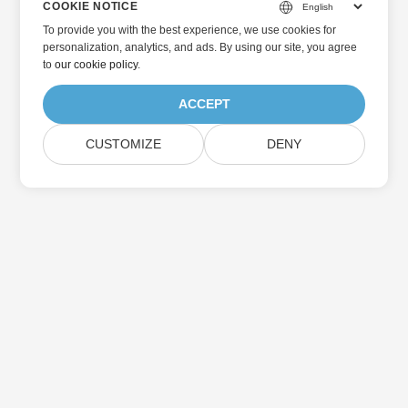
COOKIE NOTICE
To provide you with the best experience, we use cookies for
personalization, analytics, and ads. By using our site, you agree
to
our cookie policy
.
ACCEPT
CUSTOMIZE
DENY
Home