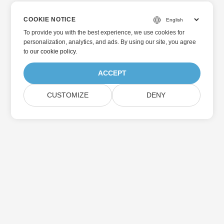
COOKIE NOTICE
To provide you with the best experience, we use cookies for
personalization, analytics, and ads. By using our site, you agree
to
our cookie policy
.
ACCEPT
CUSTOMIZE
DENY