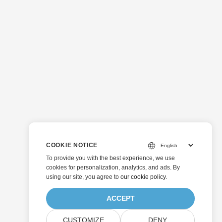
COOKIE NOTICE
To provide you with the best experience, we use
cookies for personalization, analytics, and ads. By
using our site, you agree to
our cookie policy
.
ACCEPT
CUSTOMIZE
DENY