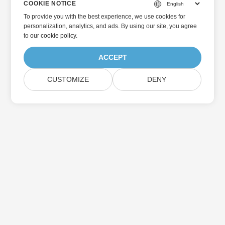
COOKIE NOTICE
To provide you with the best experience, we use cookies for
personalization, analytics, and ads. By using our site, you agree
to
our cookie policy
.
ACCEPT
CUSTOMIZE
DENY
Home