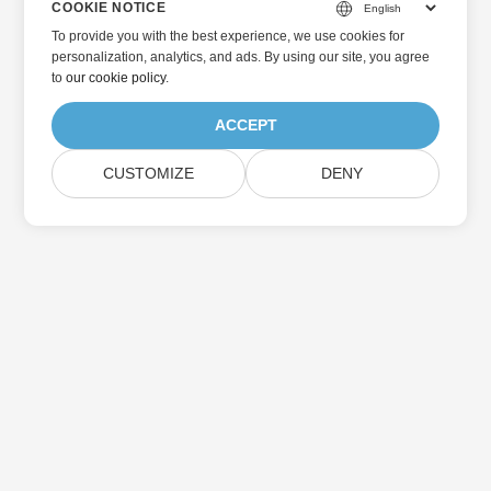
COOKIE NOTICE
To provide you with the best experience, we use cookies for
personalization, analytics, and ads. By using our site, you agree
to
our cookie policy
.
ACCEPT
CUSTOMIZE
DENY
Home