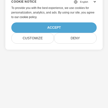
COOKIE NOTICE
To provide you with the best experience, we use cookies for
personalization, analytics, and ads. By using our site, you agree
to
our cookie policy
.
ACCEPT
CUSTOMIZE
DENY
Home