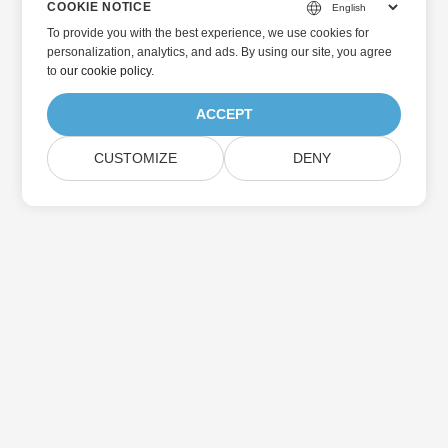
COOKIE NOTICE
To provide you with the best experience, we use cookies for
personalization, analytics, and ads. By using our site, you agree
to
our cookie policy
.
ACCEPT
CUSTOMIZE
DENY
Home