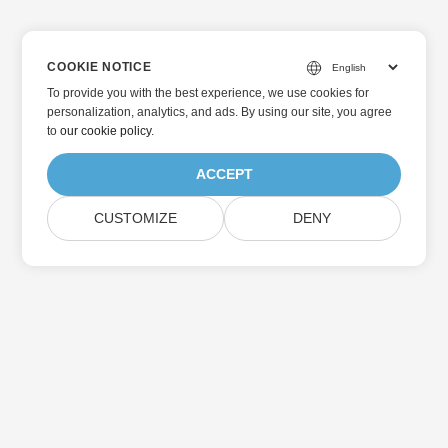
COOKIE NOTICE
To provide you with the best experience, we use cookies for
personalization, analytics, and ads. By using our site, you agree
to
our cookie policy
.
ACCEPT
CUSTOMIZE
DENY