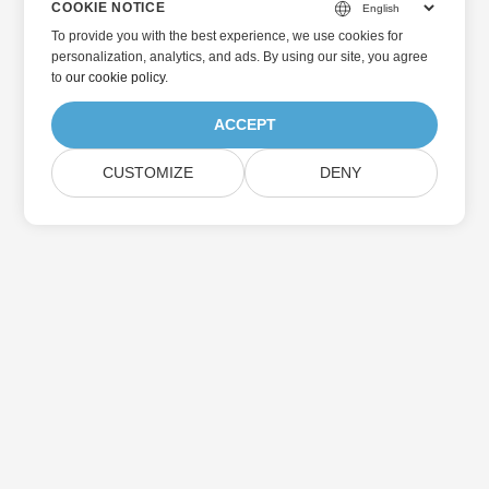
COOKIE NOTICE
To provide you with the best experience, we use cookies for
personalization, analytics, and ads. By using our site, you agree
to
our cookie policy
.
ACCEPT
CUSTOMIZE
DENY
Home