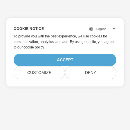
COOKIE NOTICE
To provide you with the best experience, we use cookies for
personalization, analytics, and ads. By using our site, you agree
to
our cookie policy
.
ACCEPT
CUSTOMIZE
DENY