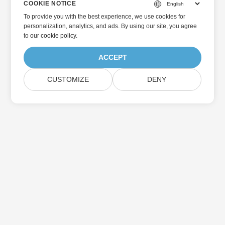
COOKIE NOTICE
To provide you with the best experience, we use cookies for
personalization, analytics, and ads. By using our site, you agree
to
our cookie policy
.
ACCEPT
CUSTOMIZE
DENY
Home