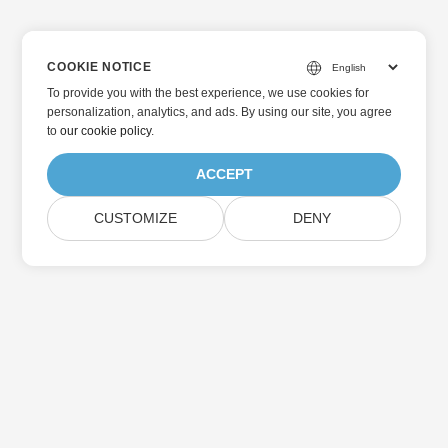
COOKIE NOTICE
To provide you with the best experience, we use cookies for
personalization, analytics, and ads. By using our site, you agree
to
our cookie policy
.
ACCEPT
CUSTOMIZE
DENY