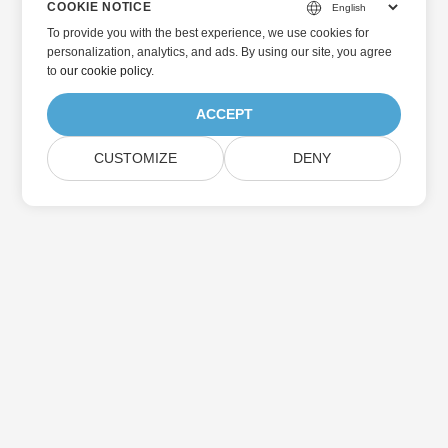
COOKIE NOTICE
To provide you with the best experience, we use cookies for
personalization, analytics, and ads. By using our site, you agree
to
our cookie policy
.
ACCEPT
CUSTOMIZE
DENY
Home