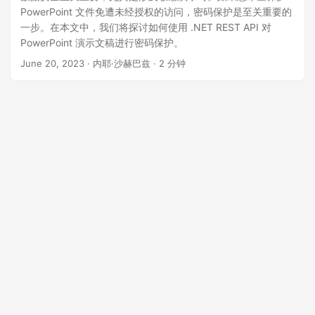
PowerPoint 文件免遭未经授权的访问，密码保护是至关重要的
一步。在本文中，我们将探讨如何使用 .NET REST API 对
PowerPoint 演示文稿进行密码保护。
June 20, 2023
· 内耶·沙赫巴兹 · 2 分钟