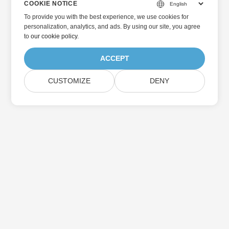
COOKIE NOTICE
To provide you with the best experience, we use cookies for
personalization, analytics, and ads. By using our site, you agree
to
our cookie policy
.
ACCEPT
CUSTOMIZE
DENY
Home