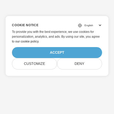
COOKIE NOTICE
To provide you with the best experience, we use cookies for
personalization, analytics, and ads. By using our site, you agree
to
our cookie policy
.
ACCEPT
CUSTOMIZE
DENY