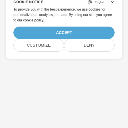
COOKIE NOTICE
To provide you with the best experience, we use cookies for
personalization, analytics, and ads. By using our site, you agree
to
our cookie policy
.
ACCEPT
CUSTOMIZE
DENY
Home