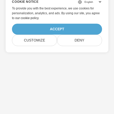
COOKIE NOTICE
To provide you with the best experience, we use cookies for
personalization, analytics, and ads. By using our site, you agree
to
our cookie policy
.
ACCEPT
CUSTOMIZE
DENY
Home