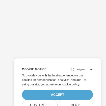
COOKIE NOTICE
To provide you with the best experience, we use
cookies for personalization, analytics, and ads. By
using our site, you agree to
our cookie policy
.
ACCEPT
CUSTOMIZE
DENY