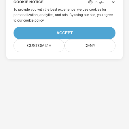
COOKIE NOTICE
To provide you with the best experience, we use cookies for
personalization, analytics, and ads. By using our site, you agree
to
our cookie policy
.
ACCEPT
CUSTOMIZE
DENY
Home