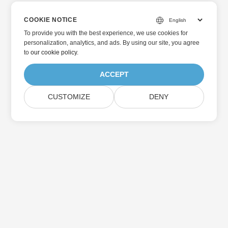
COOKIE NOTICE
To provide you with the best experience, we use cookies for
personalization, analytics, and ads. By using our site, you agree
to
our cookie policy
.
ACCEPT
CUSTOMIZE
DENY