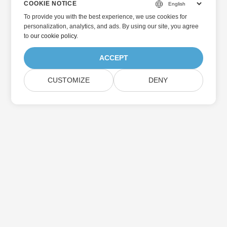
COOKIE NOTICE
To provide you with the best experience, we use cookies for
personalization, analytics, and ads. By using our site, you agree
to
our cookie policy
.
ACCEPT
CUSTOMIZE
DENY
Home