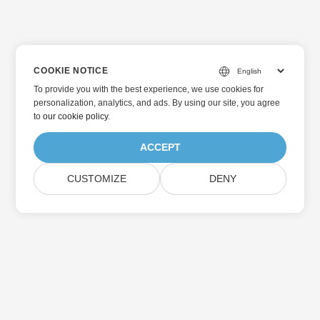
COOKIE NOTICE
To provide you with the best experience, we use cookies for
personalization, analytics, and ads. By using our site, you agree
to
our cookie policy
.
ACCEPT
CUSTOMIZE
DENY