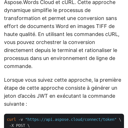
Aspose.Words Cloud et cURL. Cette approche
dynamique simplifie le processus de
transformation et permet une conversion sans
effort de documents Word en images TIFF de
haute qualité. En utilisant les commandes cURL,
vous pouvez orchestrer la conversion
directement depuis le terminal et rationaliser le
processus dans un environnement de ligne de
commande.
Lorsque vous suivez cette approche, la première
étape de cette approche consiste à générer un
jeton d’accès JWT en exécutant la commande
suivante :
curl
 -v 
"https://api.aspose.cloud/connect/token"
 \

 -X POST \
