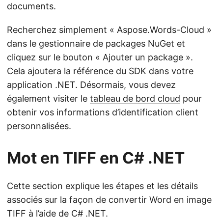
documents.
Recherchez simplement « Aspose.Words-Cloud »
dans le gestionnaire de packages NuGet et
cliquez sur le bouton « Ajouter un package ».
Cela ajoutera la référence du SDK dans votre
application .NET. Désormais, vous devez
également visiter le
tableau de bord cloud
pour
obtenir vos informations d’identification client
personnalisées.
Mot en TIFF en C# .NET
Cette section explique les étapes et les détails
associés sur la façon de convertir Word en image
TIFF à l’aide de C# .NET.