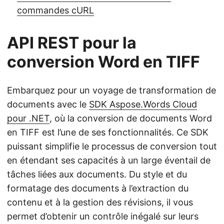
commandes cURL
API REST pour la
conversion Word en TIFF
Embarquez pour un voyage de transformation de
documents avec le
SDK Aspose.Words Cloud
pour .NET
, où la conversion de documents Word
en TIFF est l’une de ses fonctionnalités. Ce SDK
puissant simplifie le processus de conversion tout
en étendant ses capacités à un large éventail de
tâches liées aux documents. Du style et du
formatage des documents à l’extraction du
contenu et à la gestion des révisions, il vous
permet d’obtenir un contrôle inégalé sur leurs