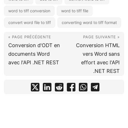
word to tiff conversion
word to tiff file
convert word file to tiff
converting word to tiff format
« PAGE PRÉCÉDENTE
PAGE SUIVANTE »
Conversion d'ODT en
Conversion HTML
documents Word
vers Word sans
avec l'API .NET REST
effort avec l'API
.NET REST