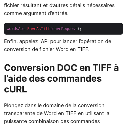
fichier résultant et d’autres détails nécessaires
comme argument d’entrée.
wordsApi
.SaveAsTiff
(
saveRequest
Enfin, appelez l’API pour lancer l’opération de
conversion de fichier Word en TIFF.
Conversion DOC en TIFF à
l’aide des commandes
cURL
Plongez dans le domaine de la conversion
transparente de Word en TIFF en utilisant la
puissante combinaison des commandes