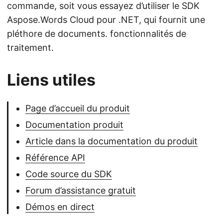
commande, soit vous essayez d’utiliser le SDK
Aspose.Words Cloud pour .NET, qui fournit une
pléthore de documents. fonctionnalités de
traitement.
Liens utiles
Page d’accueil du produit
Documentation produit
Article dans la documentation du produit
Référence API
Code source du SDK
Forum d’assistance gratuit
Démos en direct