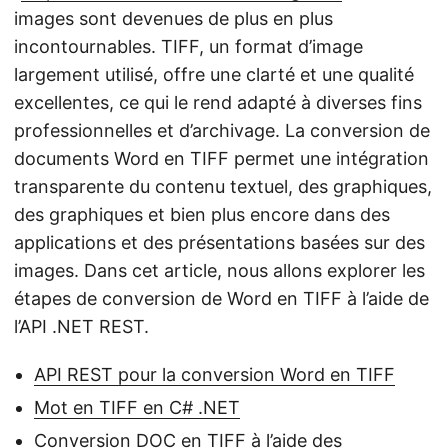
images sont devenues de plus en plus
incontournables. TIFF, un format d’image
largement utilisé, offre une clarté et une qualité
excellentes, ce qui le rend adapté à diverses fins
professionnelles et d’archivage. La conversion de
documents Word en TIFF permet une intégration
transparente du contenu textuel, des graphiques,
des graphiques et bien plus encore dans des
applications et des présentations basées sur des
images. Dans cet article, nous allons explorer les
étapes de conversion de Word en TIFF à l’aide de
l’API .NET REST.
API REST pour la conversion Word en TIFF
Mot en TIFF en C# .NET
Conversion DOC en TIFF à l’aide des