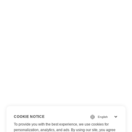
COOKIE NOTICE
To provide you with the best experience, we use cookies for
personalization, analytics, and ads. By using our site, you agree