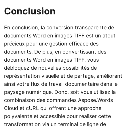
Conclusion
En conclusion, la conversion transparente de
documents Word en images TIFF est un atout
précieux pour une gestion efficace des
documents. De plus, en convertissant des
documents Word en images TIFF, vous
débloquez de nouvelles possibilités de
représentation visuelle et de partage, améliorant
ainsi votre flux de travail documentaire dans le
paysage numérique. Donc, soit vous utilisez la
combinaison des commandes Aspose.Words
Cloud et cURL qui offrent une approche
polyvalente et accessible pour réaliser cette
transformation via un terminal de ligne de