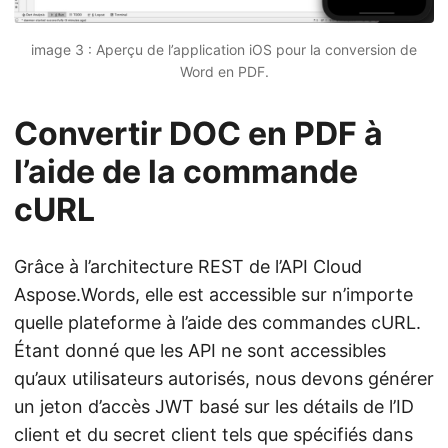
image 3 : Aperçu de l’application iOS pour la conversion de
Word en PDF.
Convertir DOC en PDF à
l’aide de la commande
cURL
Grâce à l’architecture REST de l’API Cloud
Aspose.Words, elle est accessible sur n’importe
quelle plateforme à l’aide des commandes cURL.
Étant donné que les API ne sont accessibles
qu’aux utilisateurs autorisés, nous devons générer
un jeton d’accès JWT basé sur les détails de l’ID
client et du secret client tels que spécifiés dans