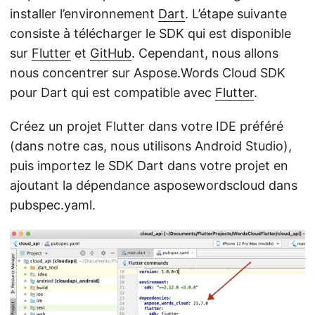
installer l’environnement
Dart
. L’étape suivante
consiste à télécharger le SDK qui est disponible
sur
Flutter
et
GitHub
. Cependant, nous allons
nous concentrer sur Aspose.Words Cloud SDK
pour Dart qui est compatible avec
Flutter
.
Créez un projet Flutter dans votre IDE préféré
(dans notre cas, nous utilisons Android Studio),
puis importez le SDK Dart dans votre projet en
ajoutant la dépendance asposewordscloud dans
pubspec.yaml.