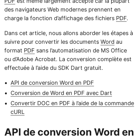
PDF
est même largement accepté car la plupart
des navigateurs Web modernes prennent en
charge la fonction d’affichage des fichiers
PDF
.
Dans cet article, nous allons aborder les étapes à
suivre pour convertir les documents
Word
au
format
PDF
sans l’automatisation de MS Office
ou d’Adobe Acrobat. La conversion complète est
effectuée à l’aide du SDK Dart gratuit.
API de conversion Word en PDF
Conversion de Word en PDF avec Dart
Convertir DOC en PDF à l’aide de la commande
cURL
API de conversion Word en