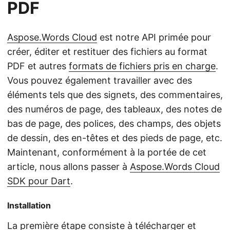
PDF
Aspose.Words Cloud
est notre API primée pour
créer, éditer et restituer des fichiers au format
PDF et autres
formats de fichiers pris en charge
.
Vous pouvez également travailler avec des
éléments tels que des signets, des commentaires,
des numéros de page, des tableaux, des notes de
bas de page, des polices, des champs, des objets
de dessin, des en-têtes et des pieds de page, etc.
Maintenant, conformément à la portée de cet
article, nous allons passer à
Aspose.Words Cloud
SDK pour Dart
.
Installation
La première étape consiste à télécharger et