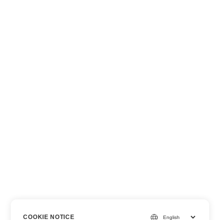
COOKIE NOTICE