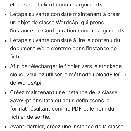
et du secret client comme arguments.
L’étape suivante consiste maintenant à créer
un objet de classe WordsApi qui prend
l’instance de Configuration comme arguments.
L’étape suivante consiste à lire le contenu du
document Word d’entrée dans l’instance de
fichier.
Afin de télécharger le fichier vers le stockage
cloud, veuillez utiliser la méthode uploadFile(…)
de WordsApi.
Créez maintenant une instance de la classe
SaveOptionsData où nous définissons le
format résultant comme PDF et le nom du
fichier de sortie.
Avant-dernier, créez une instance de la classe