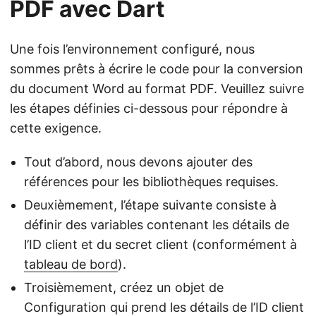
PDF avec Dart
Une fois l’environnement configuré, nous
sommes prêts à écrire le code pour la conversion
du document Word au format PDF. Veuillez suivre
les étapes définies ci-dessous pour répondre à
cette exigence.
Tout d’abord, nous devons ajouter des
références pour les bibliothèques requises.
Deuxièmement, l’étape suivante consiste à
définir des variables contenant les détails de
l’ID client et du secret client (conformément à
tableau de bord
).
Troisièmement, créez un objet de
Configuration qui prend les détails de l’ID client