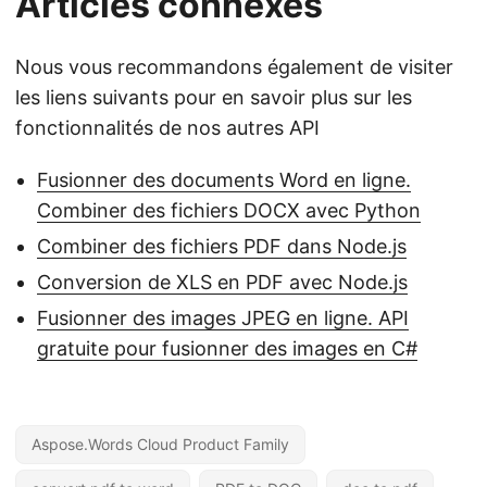
Articles connexes
Nous vous recommandons également de visiter
les liens suivants pour en savoir plus sur les
fonctionnalités de nos autres API
Fusionner des documents Word en ligne.
Combiner des fichiers DOCX avec Python
Combiner des fichiers PDF dans Node.js
Conversion de XLS en PDF avec Node.js
Fusionner des images JPEG en ligne. API
gratuite pour fusionner des images en C#
Aspose.Words Cloud Product Family