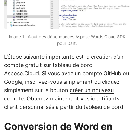
image 1 : Ajout des dépendances Aspose.Words Cloud SDK
pour Dart.
L’étape suivante importante est la création d’un
compte gratuit sur
tableau de bord
Aspose.Cloud
. Si vous avez un compte GitHub ou
Google, inscrivez-vous simplement ou cliquez
simplement sur le bouton
créer un nouveau
compte
. Obtenez maintenant vos identifiants
client personnalisés à partir du tableau de bord.
Conversion de Word en