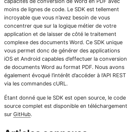
capacités de conversion de Word en PDF avec
moins de lignes de code. Le SDK est tellement
incroyable que vous n’avez besoin de vous
concentrer que sur la logique métier de votre
application et de laisser de côté le traitement
complexe des documents Word. Ce SDK unique
vous permet donc de générer des applications
iOS et Android capables d’effectuer la conversion
de documents Word au format PDF. Nous avons
également évoqué l’intérêt d’accéder à l’API REST
via les commandes cURL.
Étant donné que le SDK est open source, le code
source complet est disponible en téléchargement
sur
GitHub
.