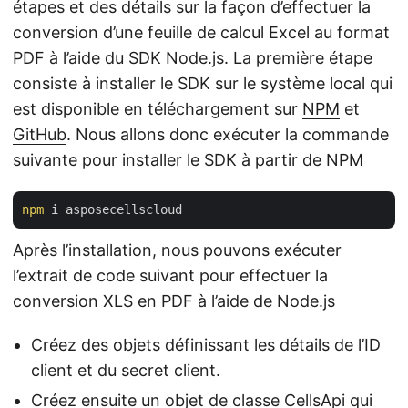
étapes et des détails sur la façon d’effectuer la
conversion d’une feuille de calcul Excel au format
PDF à l’aide du SDK Node.js. La première étape
consiste à installer le SDK sur le système local qui
est disponible en téléchargement sur
NPM
et
GitHub
. Nous allons donc exécuter la commande
suivante pour installer le SDK à partir de NPM
npm
Après l’installation, nous pouvons exécuter
l’extrait de code suivant pour effectuer la
conversion XLS en PDF à l’aide de Node.js
Créez des objets définissant les détails de l’ID
client et du secret client.
Créez ensuite un objet de classe CellsApi qui