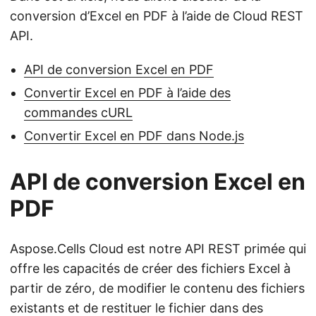
conversion d’Excel en PDF à l’aide de Cloud REST
API.
API de conversion Excel en PDF
Convertir Excel en PDF à l’aide des
commandes cURL
Convertir Excel en PDF dans Node.js
API de conversion Excel en
PDF
Aspose.Cells Cloud est notre API REST primée qui
offre les capacités de créer des fichiers Excel à
partir de zéro, de modifier le contenu des fichiers
existants et de restituer le fichier dans des