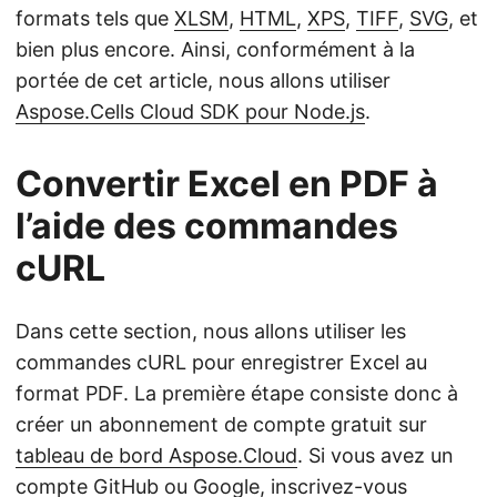
formats tels que
XLSM
,
HTML
,
XPS
,
TIFF
,
SVG
, et
bien plus encore. Ainsi, conformément à la
portée de cet article, nous allons utiliser
Aspose.Cells Cloud SDK pour Node.js
.
Convertir Excel en PDF à
l’aide des commandes
cURL
Dans cette section, nous allons utiliser les
commandes cURL pour enregistrer Excel au
format PDF. La première étape consiste donc à
créer un abonnement de compte gratuit sur
tableau de bord Aspose.Cloud
. Si vous avez un
compte GitHub ou Google, inscrivez-vous