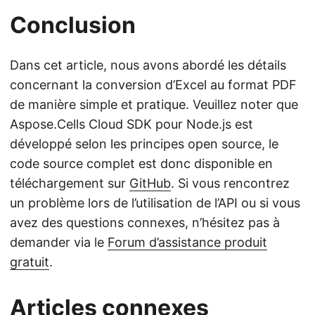
Conclusion
Dans cet article, nous avons abordé les détails
concernant la conversion d’Excel au format PDF
de manière simple et pratique. Veuillez noter que
Aspose.Cells Cloud SDK pour Node.js est
développé selon les principes open source, le
code source complet est donc disponible en
téléchargement sur
GitHub
. Si vous rencontrez
un problème lors de l’utilisation de l’API ou si vous
avez des questions connexes, n’hésitez pas à
demander via le
Forum d’assistance produit
gratuit
.
Articles connexes