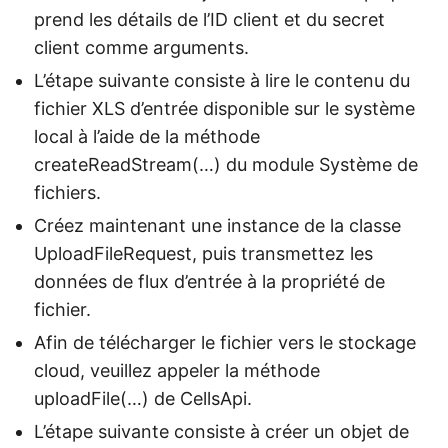
prend les détails de l’ID client et du secret
client comme arguments.
L’étape suivante consiste à lire le contenu du
fichier XLS d’entrée disponible sur le système
local à l’aide de la méthode
createReadStream(…) du module Système de
fichiers.
Créez maintenant une instance de la classe
UploadFileRequest, puis transmettez les
données de flux d’entrée à la propriété de
fichier.
Afin de télécharger le fichier vers le stockage
cloud, veuillez appeler la méthode
uploadFile(…) de CellsApi.
L’étape suivante consiste à créer un objet de