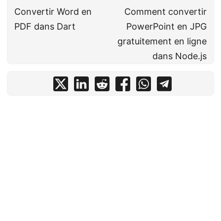
Convertir Word en
Comment convertir
PDF dans Dart
PowerPoint en JPG
gratuitement en ligne
dans Node.js