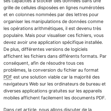
ses capacités à stocker des données dans une
grille de cellules disposées en lignes numérotées
et en colonnes nommées par des lettres pour
organiser les manipulations de données comme
les opérations arithmétiques, il est devenu très
populaire. Mais pour visualiser ces fichiers, vous
devez avoir une application spécifique installée.
De plus, différentes versions de logiciels
affichent les fichiers dans différents formats. Par
conséquent, afin de résoudre tous ces
problèmes, la conversion du fichier au format
PDF
est une solution viable car la majorité des
navigateurs Web sur les ordinateurs de bureau et
diverses applications gratuites sur les appareils
mobiles affichent facilement les documents PDF.
Dans cet article, nous allons discuter de la