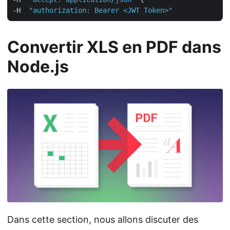
-H  
"authorization: Bearer <JWT Token>"
Convertir XLS en PDF dans
Node.js
Dans cette section, nous allons discuter des