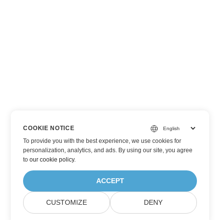
COOKIE NOTICE
To provide you with the best experience, we use cookies for
personalization, analytics, and ads. By using our site, you agree
to
our cookie policy
.
ACCEPT
CUSTOMIZE
DENY