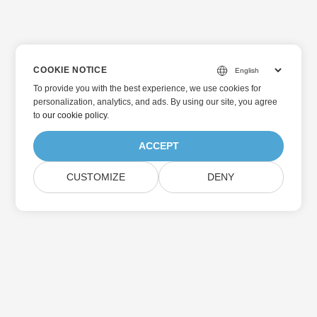
COOKIE NOTICE
To provide you with the best experience, we use cookies for
personalization, analytics, and ads. By using our site, you agree
to
our cookie policy
.
ACCEPT
CUSTOMIZE
DENY