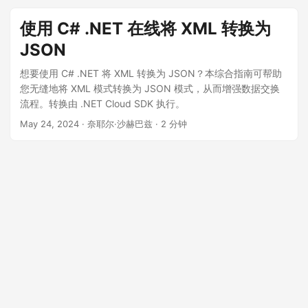
使用 C# .NET 在线将 XML 转换为
JSON
想要使用 C# .NET 将 XML 转换为 JSON？本综合指南可帮助
您无缝地将 XML 模式转换为 JSON 模式，从而增强数据交换
流程。转换由 .NET Cloud SDK 执行。
May 24, 2024
· 奈耶尔·沙赫巴兹 · 2 分钟