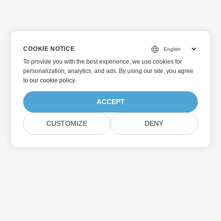
COOKIE NOTICE
To provide you with the best experience, we use cookies for
personalization, analytics, and ads. By using our site, you agree
to
our cookie policy
.
ACCEPT
CUSTOMIZE
DENY